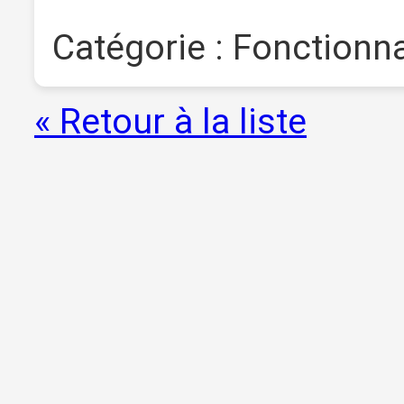
Catégorie : Fonctionna
« Retour à la liste