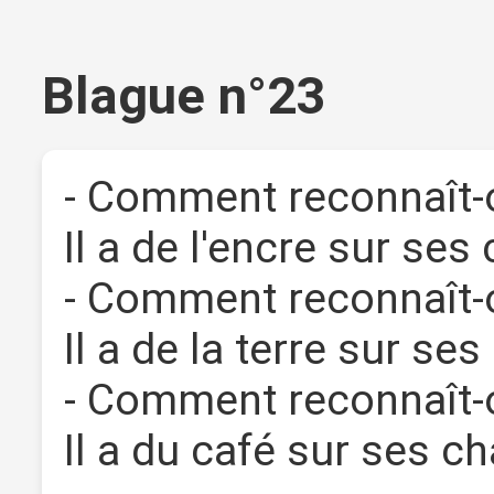
Blague n°23
- Comment reconnaît-
Il a de l'encre sur se
- Comment reconnaît-o
Il a de la terre sur ses
- Comment reconnaît-o
Il a du café sur ses c