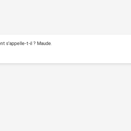
 s’appelle-t-il ? Maude.