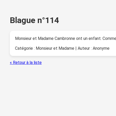
Blague n°114
Monsieur et Madame Cambronne ont un enfant. Comment
Catégorie : Monsieur et Madame | Auteur : Anonyme
« Retour à la liste