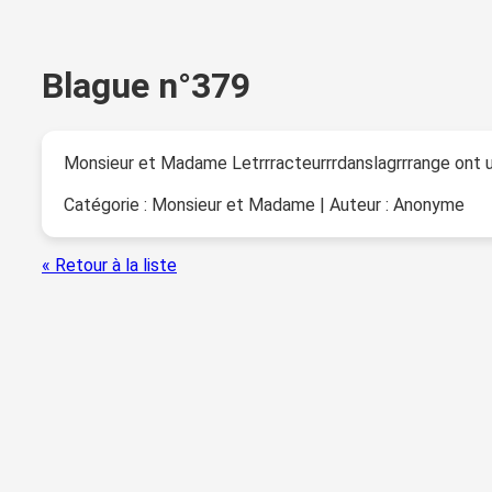
Blague n°379
Monsieur et Madame Letrrracteurrrdanslagrrrange ont un
Catégorie : Monsieur et Madame | Auteur : Anonyme
« Retour à la liste