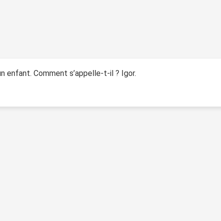
 enfant. Comment s’appelle-t-il ? Igor.