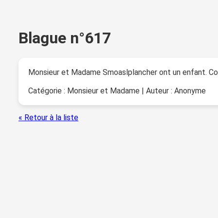
Blague n°617
Monsieur et Madame Smoaslplancher ont un enfant. Com
Catégorie : Monsieur et Madame | Auteur : Anonyme
« Retour à la liste