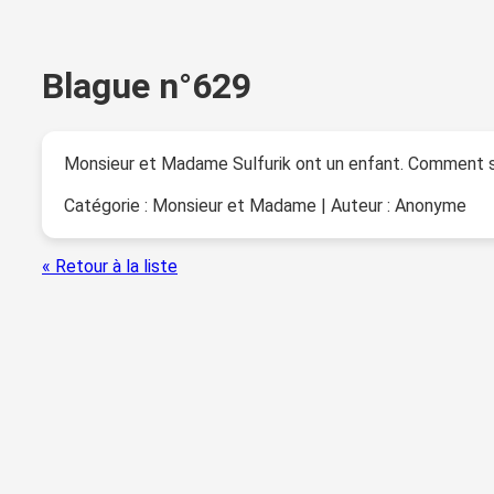
Blague n°629
Monsieur et Madame Sulfurik ont un enfant. Comment s’a
Catégorie : Monsieur et Madame | Auteur : Anonyme
« Retour à la liste