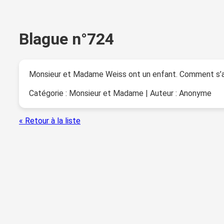
Blague n°724
Monsieur et Madame Weiss ont un enfant. Comment s’ap
Catégorie : Monsieur et Madame | Auteur : Anonyme
« Retour à la liste