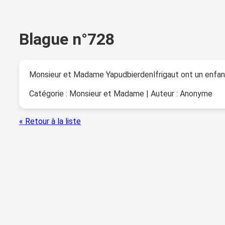
Blague n°728
Monsieur et Madame Yapudbierdenlfrigaut ont un enfant
Catégorie : Monsieur et Madame | Auteur : Anonyme
« Retour à la liste