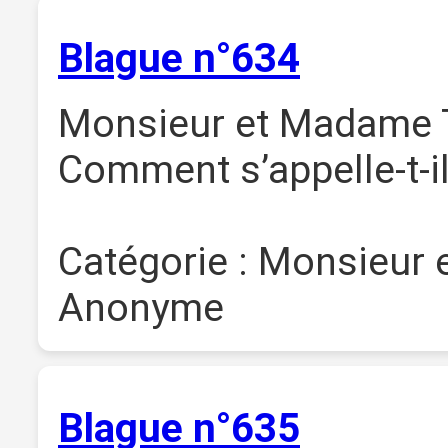
Blague n°634
Monsieur et Madame Ta
Comment s’appelle-t-il
Catégorie : Monsieur 
Anonyme
Blague n°635