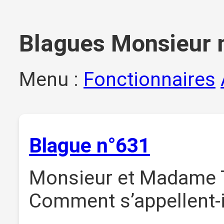
Blagues Monsieur
Menu :
Fonctionnaires
Blague n°631
Monsieur et Madame T
Comment s’appellent-il