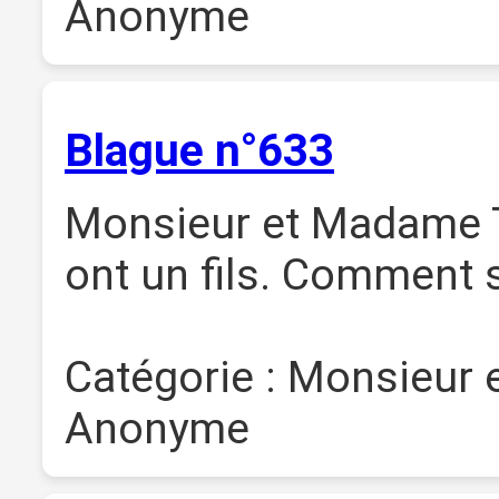
Anonyme
Blague n°633
Monsieur et Madame 
ont un fils. Comment s’
Catégorie : Monsieur 
Anonyme